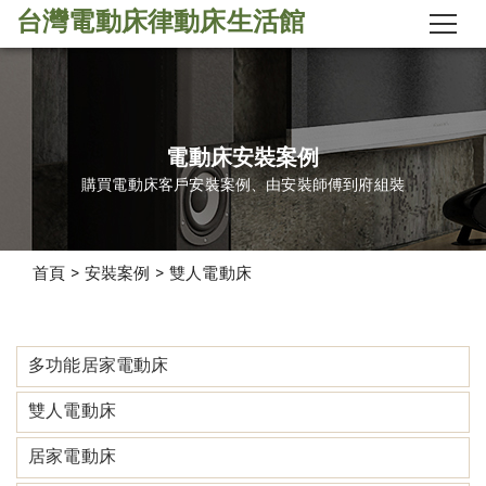
台灣電動床律動床生活館
電動床安裝案例
購買電動床客戶安裝案例、由安裝師傅到府組裝
首頁
>
安裝案例
>
雙人電動床
多功能居家電動床
雙人電動床
居家電動床