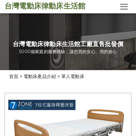
台灣電動床律動床生活館
台灣電動床律動床生活館工廠直售批發價
5000個家庭的服務經驗，讓您買的安心、用的放心
首頁
>
電動床產品介紹
>
單人電動床