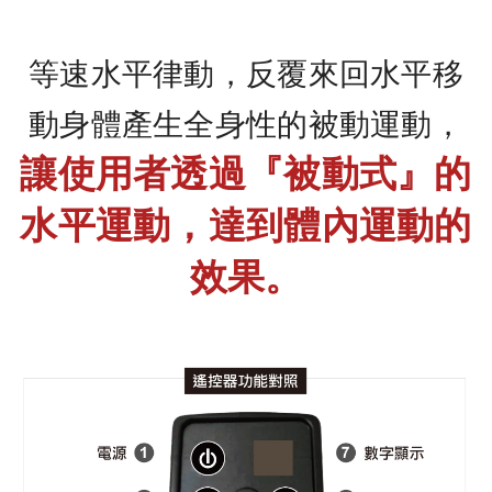
等速水平律動，反覆來回水平移
動身體產生全身性的被動運動，
讓使用者透過『被動式』的
水平運動，達到體內運動的
效果。