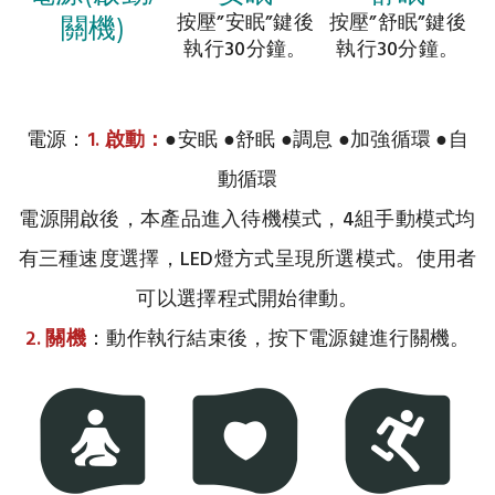
按壓”安眠”鍵後
按壓”舒眠”鍵後
關機)
執行30分鐘。
執行30分鐘。
電源：
1. 啟動：
●安眠 ●舒眠 ●調息 ●加強循環 ●自
動循環
電源開啟後，本產品進入待機模式，4組手動模式均
有三種速度選擇，LED燈方式呈現所選模式。使用者
可以選擇程式開始律動。
2. 關機
：動作執行結束後，按下電源鍵進行關機。