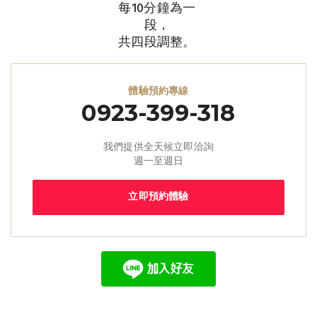
每10分鐘為一
段，
共四段調整。
體驗預約專線
0923-399-318
我們提供全天候立即洽詢
週一至週日
立即預約體驗