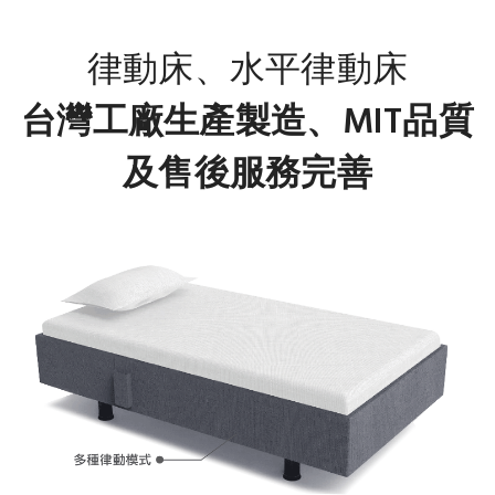
律動床、水平律動床
台灣工廠生產製造、MIT品質
及售後服務完善