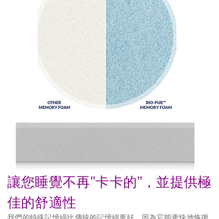
讓您睡覺不再”卡卡的”，並提供極
佳的舒適性
我們的特殊記憶綿比傳統的記憶綿更好，因為它能更快地恢復