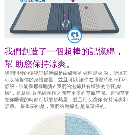
我們創造了一個超棒的記憶綿，
幫 助您保持涼爽。
我們開發的傳統記憶泡綿是由緻密的材料製成 的，所以它
可以捕捉你的身體熱量，並且可以 讓你在睡覺時出汗和不
舒服 - 誰能像那樣睡覺? 我們的泡綿具有增強的“開孔結
構”，這意味 著泡綿顆粒之間有更多的空氣空間。這個空間
在你睡覺的時候可以散發熱量，並且可以讓你 保持涼爽和
舒適。 最重要的是，我們的泡綿也 是最環保的。