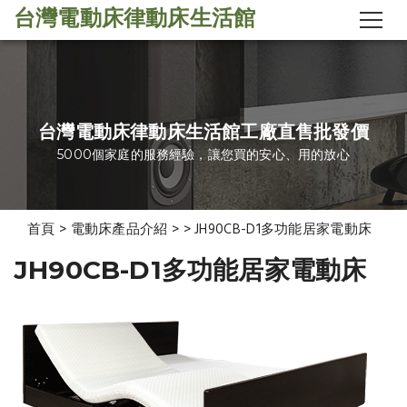
台灣電動床律動床生活館
台灣電動床律動床生活館工廠直售批發價
5000個家庭的服務經驗，讓您買的安心、用的放心
首頁
>
電動床產品介紹
>
>
JH90CB-D1多功能居家電動床
JH90CB-D1多功能居家電動床