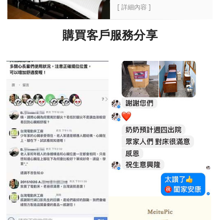
[ 詳細內容 ]
購買客戶服務分享