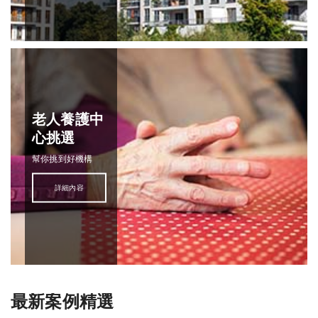
老人養護中
心挑選
幫你挑到好機構
詳細內容
最新案例精選