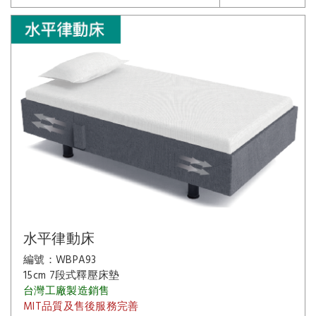
水平律動床
編號：WBPA93
15cm 7段式釋壓床墊
台灣工廠製造銷售
MIT品質及售後服務完善