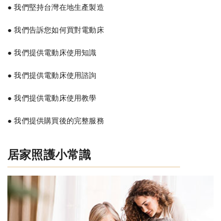
● 我們堅持台灣在地生產製造
● 我們告訴您如何買對電動床
● 我們提供電動床使用知識
● 我們提供電動床使用諮詢
● 我們提供電動床使用教學
● 我們提供購買後的完整服務
居家照護小常識