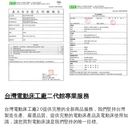
台灣電動床工廠
二代館專業服務
台灣電動床工廠
2.0提供完整的全新商品服務，我們堅持台灣
製造生產、嚴選品質。提供完整的電動床產品及電動床使用知
識，讓您買對電動床讓是我們堅持的唯一目標。