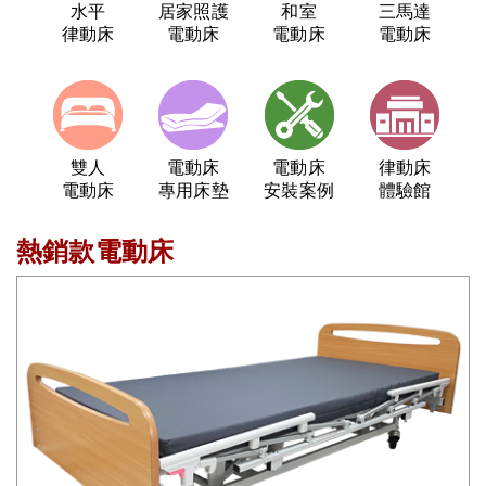
水平
居家照護
和室
三馬達
律動床
電動床
電動床
電動床
雙人
電動床
電動床
律動床
電動床
專用床墊
安裝案例
體驗館
熱銷款電動床