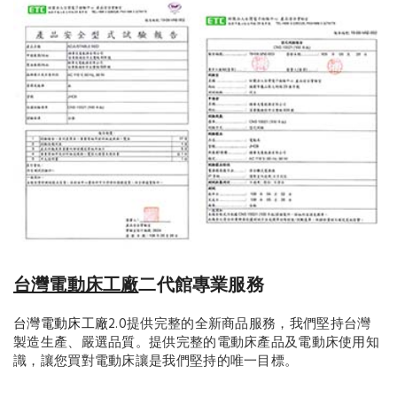
台灣電動床工廠
二代館專業服務
台灣電動床工廠
2.0提供完整的全新商品服務，我們堅持台灣
製造生產、嚴選品質。提供完整的電動床產品及電動床使用知
識，讓您買對電動床讓是我們堅持的唯一目標。