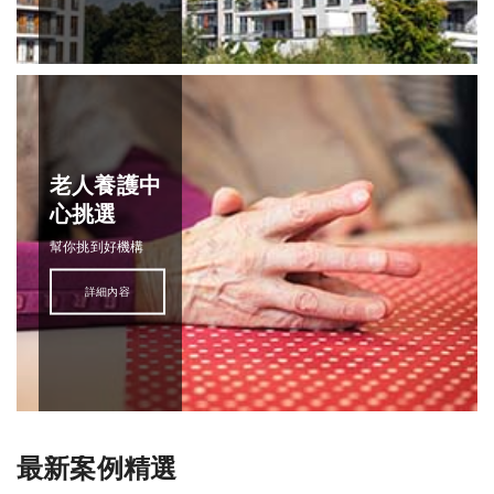
老人養護中
心挑選
幫你挑到好機構
詳細內容
最新案例精選