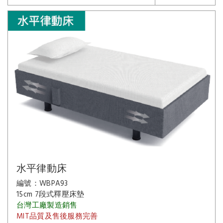
水平律動床
編號：WBPA93
15cm 7段式釋壓床墊
台灣工廠製造銷售
MIT品質及售後服務完善