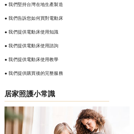
● 我們堅持台灣在地生產製造
● 我們告訴您如何買對電動床
● 我們提供電動床使用知識
● 我們提供電動床使用諮詢
● 我們提供電動床使用教學
● 我們提供購買後的完整服務
居家照護小常識