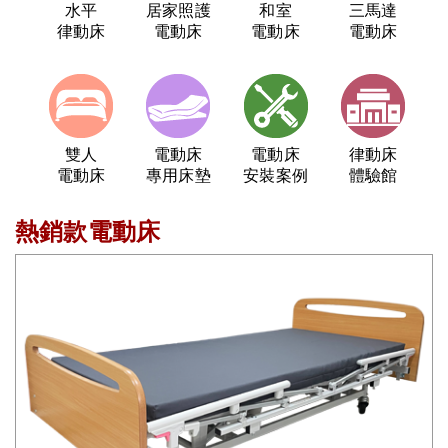
水平
居家照護
和室
三馬達
律動床
電動床
電動床
電動床
雙人
電動床
電動床
律動床
電動床
專用床墊
安裝案例
體驗館
熱銷款電動床