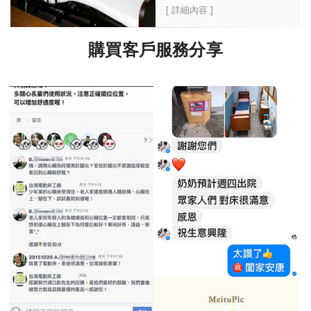
[ 詳細內容 ]
購買客戶服務分享